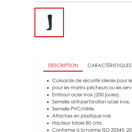
DESCRIPTION
CARACTÉRISTIQUES
Cuissarde de sécurité idéale pour le
pour les marins pêcheurs ou les serv
Embout acier inox (200 joules).
Semelle anti-perforation acier inox.
Semelle PVC/nitrile.
Attaches en plastique noir.
Hauteur totale 80 cms.
Conforme à la norme ISO 20345: 20