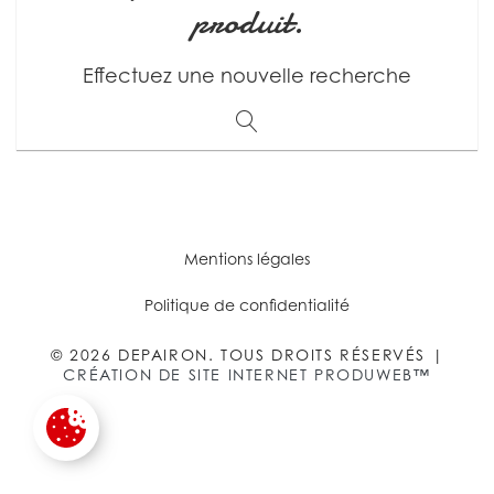
produit.
Effectuez une nouvelle recherche
Mentions légales
Politique de confidentialité
© 2026 DEPAIRON. TOUS DROITS RÉSERVÉS |
CRÉATION DE SITE INTERNET PRODUWEB™