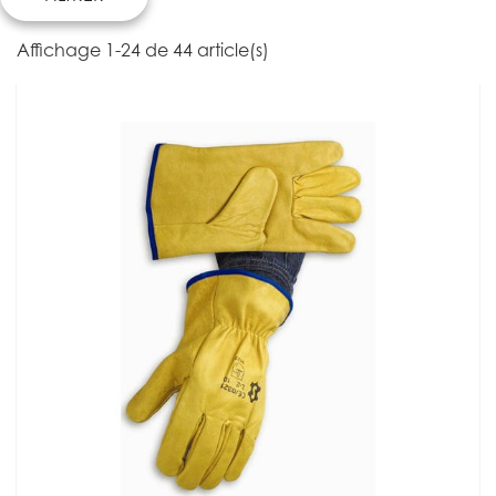
Affichage 1-24 de 44 article(s)