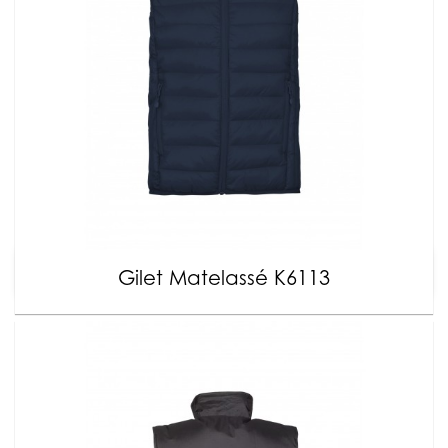
Gilet Matelassé K6113