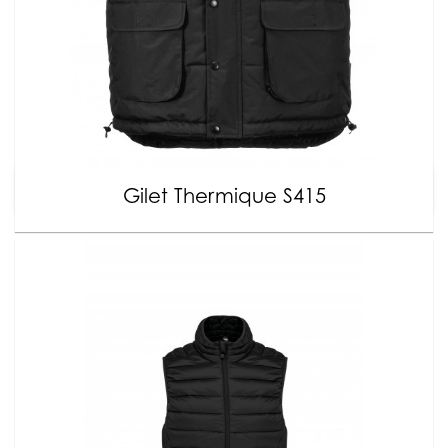
Gilet Thermique S415