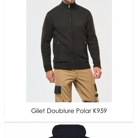
Gilet Doublure Polar K959