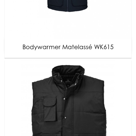
Bodywarmer Matelassé WK615