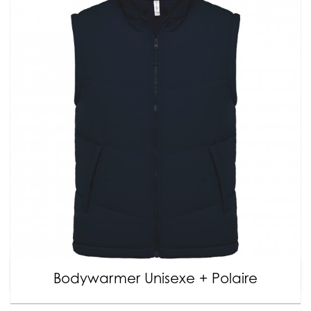
Bodywarmer Unisexe + Polaire