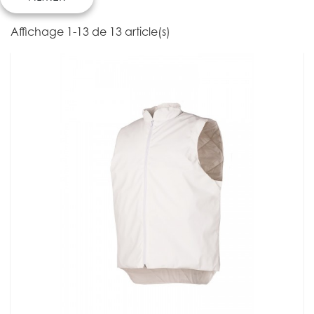
Affichage 1-13 de 13 article(s)