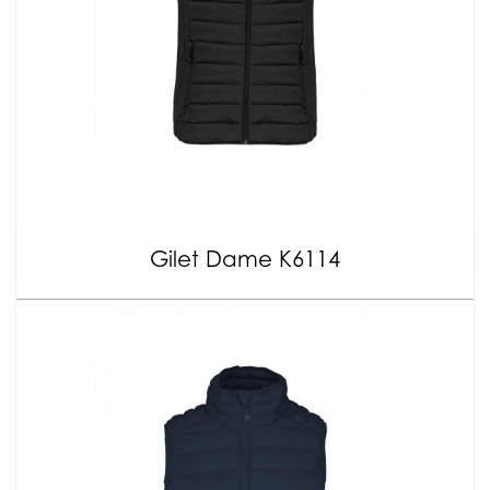
Gilet Dame K6114