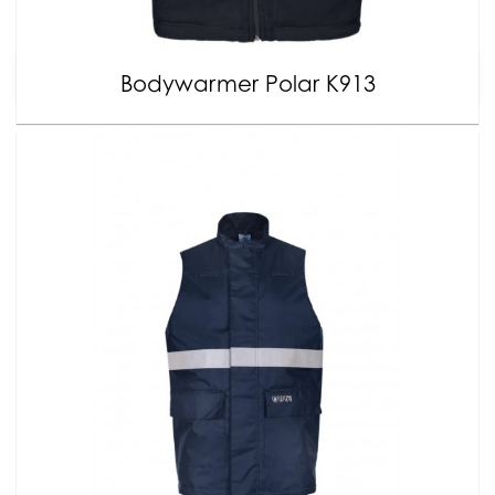
Bodywarmer Polar K913