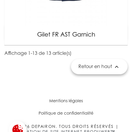
Gilet FR AST Garnich
Affichage 1-13 de 13 article(s)

Retour en haut
Mentions légales
Politique de confidentialité
© 2026 DEPAIRON. TOUS DROITS RÉSERVÉS |
CRÉATION DE SITE INTERNET PRODUWEB™