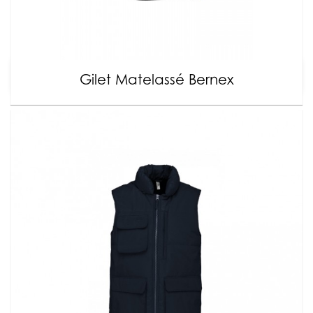
Gilet Matelassé Bernex