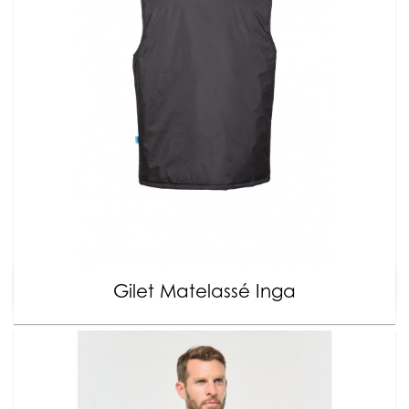
Gilet Matelassé Inga