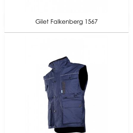
Gilet Falkenberg 1567