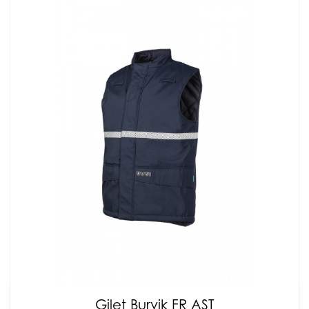
Gilet Burvik FR AST