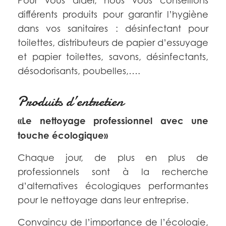
Pour vous aider, nous vous conseillons
différents produits pour garantir l’hygiène
dans vos sanitaires : désinfectant pour
toilettes, distributeurs de papier d’essuyage
et papier toilettes, savons, désinfectants,
désodorisants, poubelles,….
Produits d’entretien
«Le nettoyage professionnel avec une
touche écologique»
Chaque jour, de plus en plus de
professionnels sont à la recherche
d’alternatives écologiques performantes
pour le nettoyage dans leur entreprise.
Convaincu de l’importance de l’écologie,