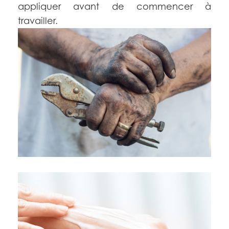
appliquer avant de commencer à
travailler.