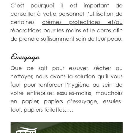
C’est pourquoi il est important de
conseiller à votre personnel l’utilisation de
certaines
crèmes protectrices et/ou
réparatrices pour les mains et le corps
afin
de prendre suffisamment soin de leur peau.
Essuyage
Que ce soit pour essuyer, sécher ou
nettoyer, nous avons la solution qu’il vous
faut pour renforcer l’hygiène au sein de
votre entreprise: essuies-mains, mouchoirs
en papier, papiers d’essuyage, essuies-
tout, papiers toilettes,….