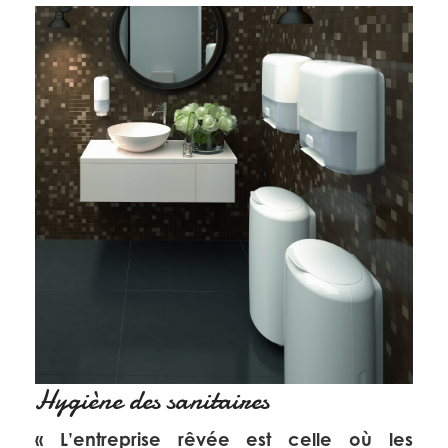
Hygiène des sanitaires
« L’entreprise rêvée est celle où les