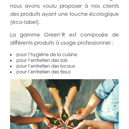
nous avons voulu proposer à nos clients
des produits ayant une touche écologique
(éco-label).
La gamme Green’R est composée de
différents produits à usage professionnel :
pour l’hygiène de la cuisine
pour l’entretien des sols
pour l’entretien des locaux
pour l’entretien des tissus