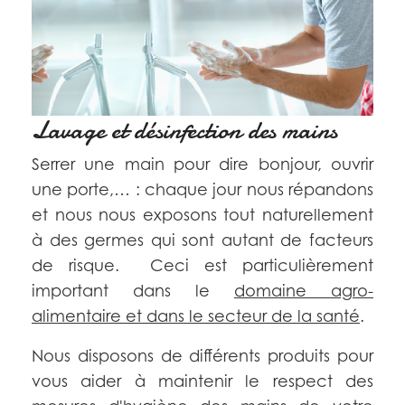
Lavage et désinfection des mains
Serrer une main pour dire bonjour, ouvrir
une porte,… : chaque jour nous répandons
et nous nous exposons tout naturellement
à des germes qui sont autant de facteurs
de risque. Ceci est particulièrement
important dans le
domaine agro-
alimentaire et dans le secteur de la santé
.
Nous disposons de différents produits pour
vous aider à maintenir le respect des