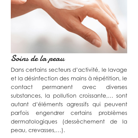
Soins de la peau
Dans certains secteurs d’activité, le lavage
et la désinfection des mains à répétition, le
contact permanent avec diverses
substances, la pollution croissante,… sont
autant d’éléments agressifs qui peuvent
parfois engendrer certains problèmes
dermatologiques (dessèchement de la
peau, crevasses,…).