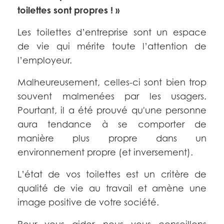
toilettes sont propres ! »
Les toilettes d’entreprise sont un espace
de vie qui mérite toute l’attention de
l’employeur.
Malheureusement, celles-ci sont bien trop
souvent malmenées par les usagers.
Pourtant, il a été prouvé qu'une personne
aura tendance à se comporter de
manière plus propre dans un
environnement propre (et inversement).
L’état de vos toilettes est un critère de
qualité de vie au travail et amène une
image positive de votre société.