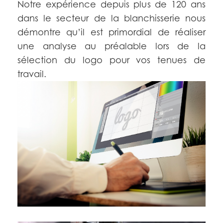
Notre expérience depuis plus de 120 ans
dans le secteur de la blanchisserie nous
démontre qu’il est primordial de réaliser
une analyse au préalable lors de la
sélection du logo pour vos tenues de
travail.