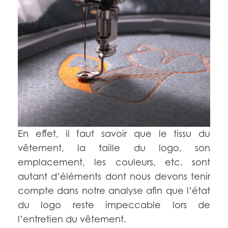
En effet, il faut savoir que le tissu du
vêtement, la taille du logo, son
emplacement, les couleurs, etc. sont
autant d’éléments dont nous devons tenir
compte dans notre analyse afin que l’état
du logo reste impeccable lors de
l’entretien du vêtement.