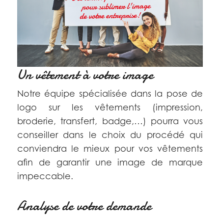
Un vêtement à votre image
Notre équipe spécialisée dans la pose de
logo sur les vêtements (impression,
broderie, transfert, badge,…) pourra vous
conseiller dans le choix du procédé qui
conviendra le mieux pour vos vêtements
afin de garantir une image de marque
impeccable.
Analyse de votre demande