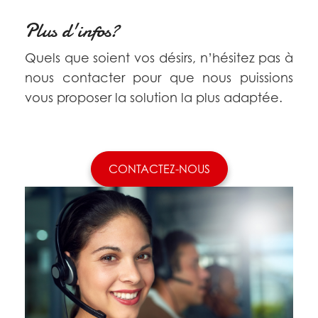
Plus d'infos?
Quels que soient vos désirs, n’hésitez pas à
nous contacter pour que nous puissions
vous proposer la solution la plus adaptée.
CONTACTEZ-NOUS