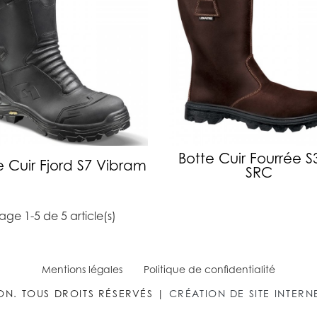
Botte Cuir Fourrée S
e Cuir Fjord S7 Vibram
SRC
age 1-5 de 5 article(s)
Mentions légales
Politique de confidentialité
ON. TOUS DROITS RÉSERVÉS |
CRÉATION DE SITE INTER