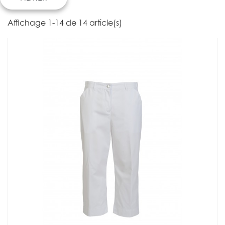
Affichage 1-14 de 14 article(s)