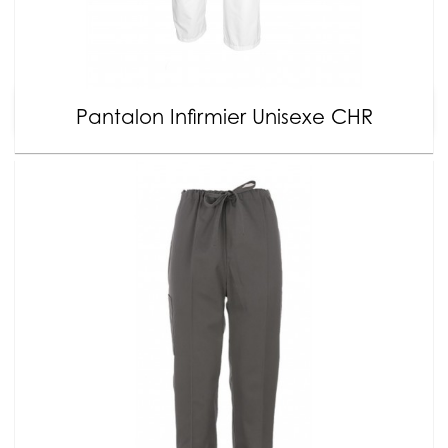
Pantalon Infirmier Unisexe CHR