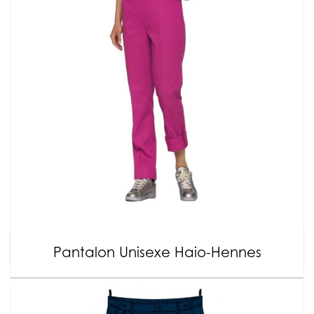
Pantalon Unisexe Haio-Hennes