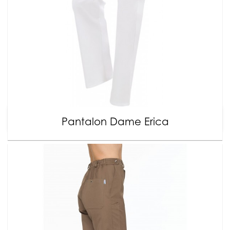
Pantalon Dame Erica