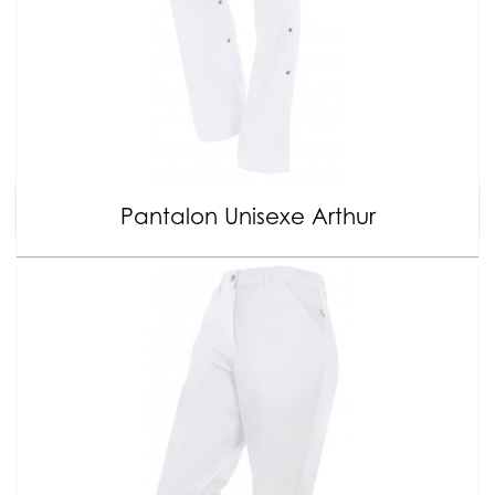
Pantalon Unisexe Arthur