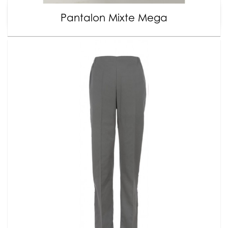
Pantalon Mixte Mega