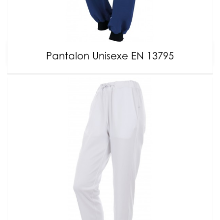
Pantalon Unisexe EN 13795