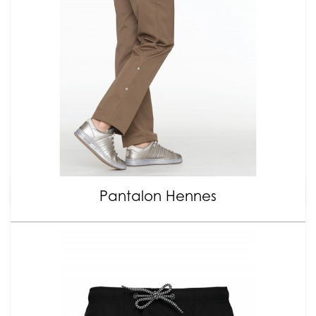
Pantalon Hennes