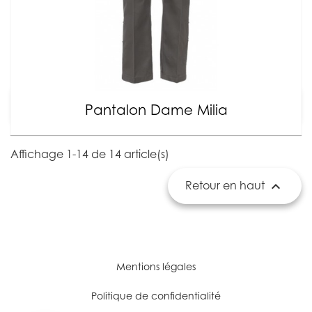
Pantalon Dame Milia
Affichage 1-14 de 14 article(s)

Retour en haut
Mentions légales
Politique de confidentialité