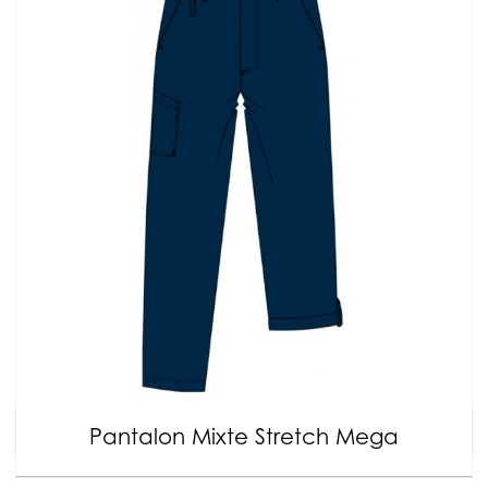
Pantalon Mixte Stretch Mega