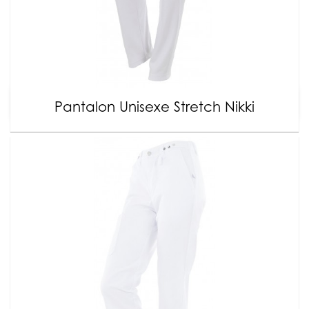
Pantalon Unisexe Stretch Nikki