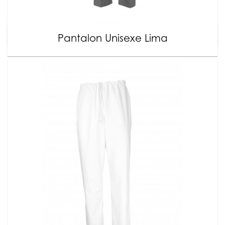
Pantalon Unisexe Lima