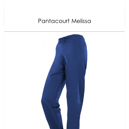
Pantacourt Melissa