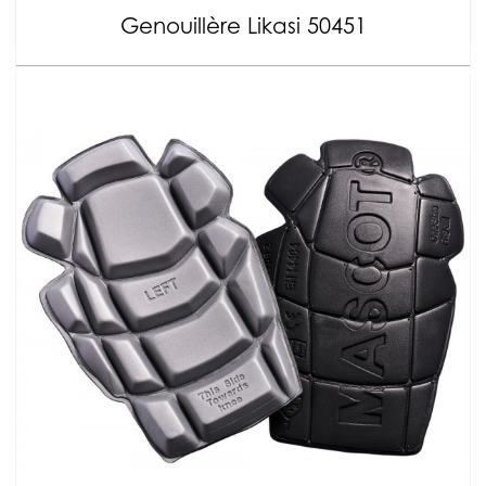
Genouillère Likasi 50451