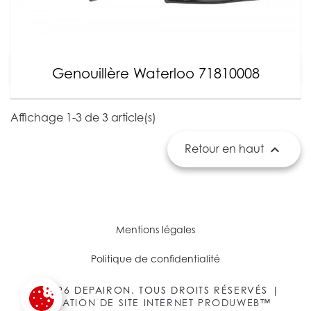
Genouillère Waterloo 71810008
Affichage 1-3 de 3 article(s)

Retour en haut
Mentions légales
Politique de confidentialité
© 2026 DEPAIRON. TOUS DROITS RÉSERVÉS |
CRÉATION DE SITE INTERNET PRODUWEB™