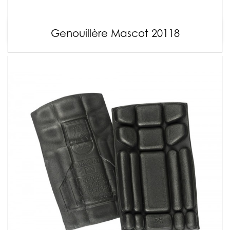
Genouillère Mascot 20118