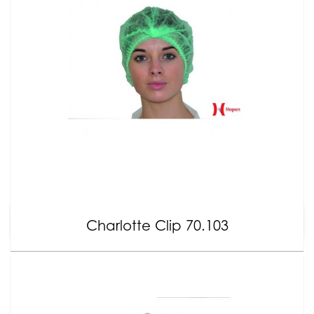
Charlotte Clip 70.103