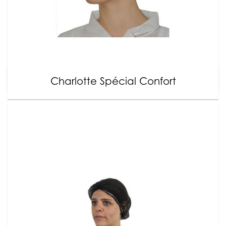
Charlotte Spécial Confort