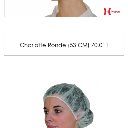
Charlotte Ronde (53 CM) 70.011