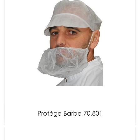
Protège Barbe 70.801