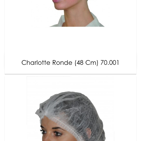
Charlotte Ronde (48 Cm) 70.001