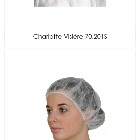
Charlotte Visière 70.201S