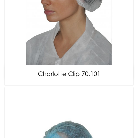
Charlotte Clip 70.101