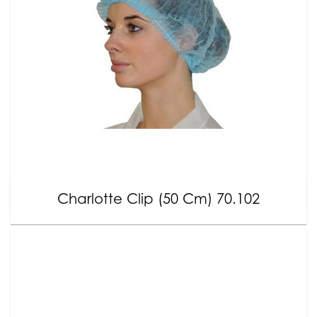
Charlotte Clip (50 Cm) 70.102