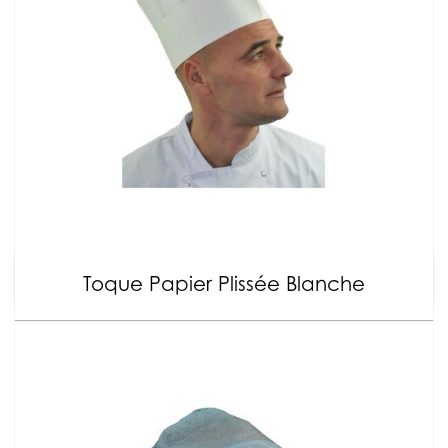
Toque Papier Plissée Blanche