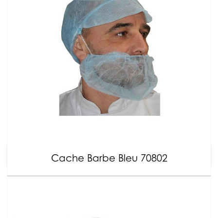
Cache Barbe Bleu 70802