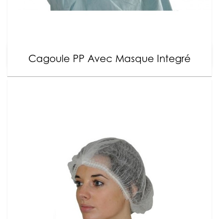
Cagoule PP Avec Masque Integré