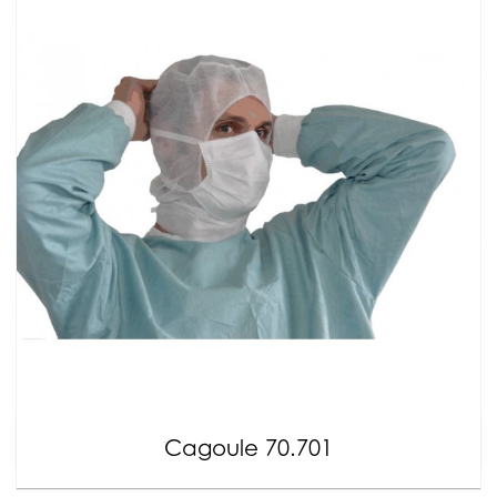
Cagoule 70.701