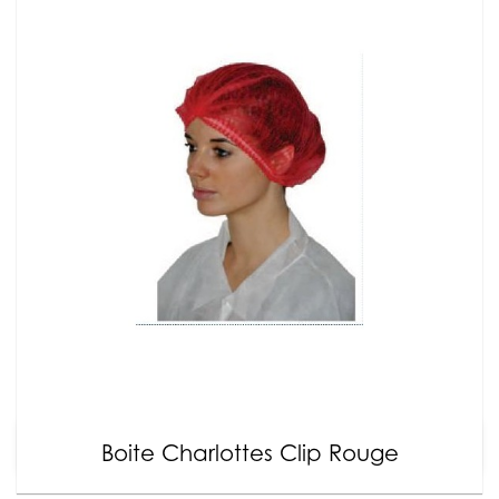
Boite Charlottes Clip Rouge