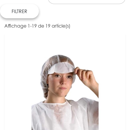
FILTRER
Affichage 1-19 de 19 article(s)