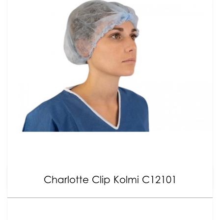
Charlotte Clip Kolmi C12101