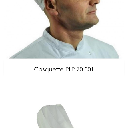
Casquette PLP 70.301