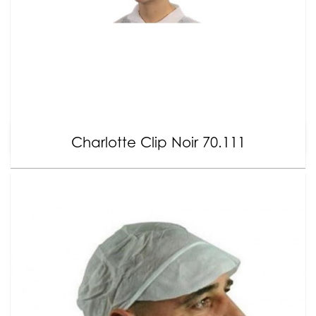
Charlotte Clip Noir 70.111