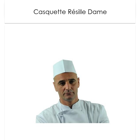
Casquette Résille Dame