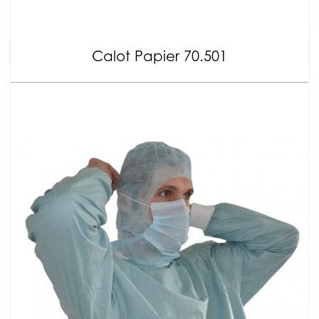
Calot Papier 70.501