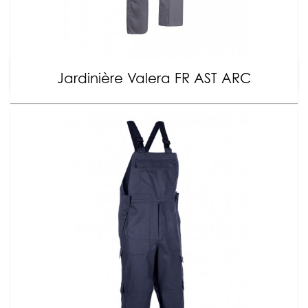
Jardinière Valera FR AST ARC