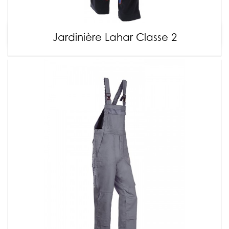
Jardinière Lahar Classe 2