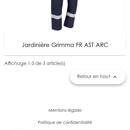
Jardinière Grimma FR AST ARC
Affichage 1-3 de 3 article(s)

Retour en haut
Mentions légales
Politique de confidentialité