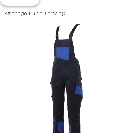
Affichage 1-3 de 3 article(s)