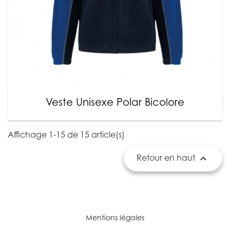
Veste Unisexe Polar Bicolore
Affichage 1-15 de 15 article(s)

Retour en haut
Mentions légales