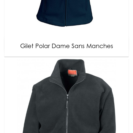
Gilet Polar Dame Sans Manches