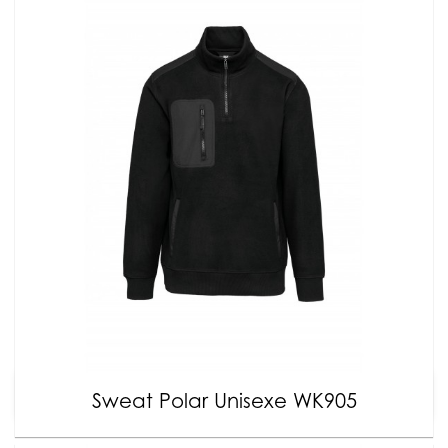
Sweat Polar Unisexe WK905