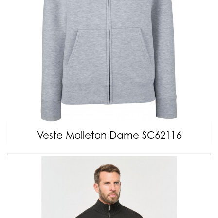
Veste Molleton Dame SC62116