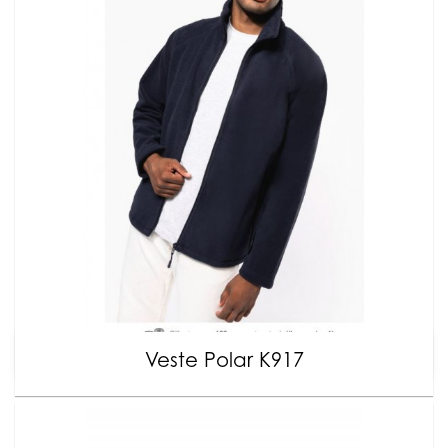
Veste Polar K917