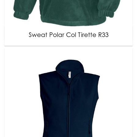
Sweat Polar Col Tirette R33