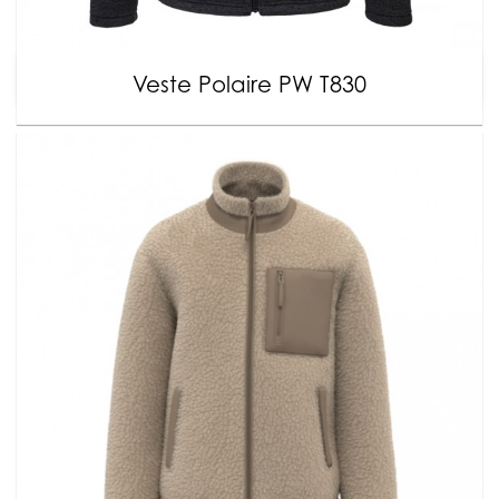
Veste Polaire PW T830