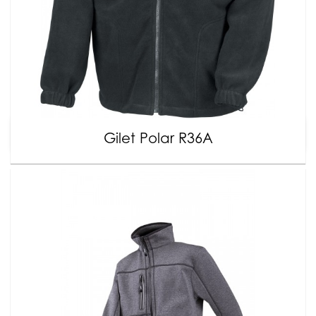
Gilet Polar R36A