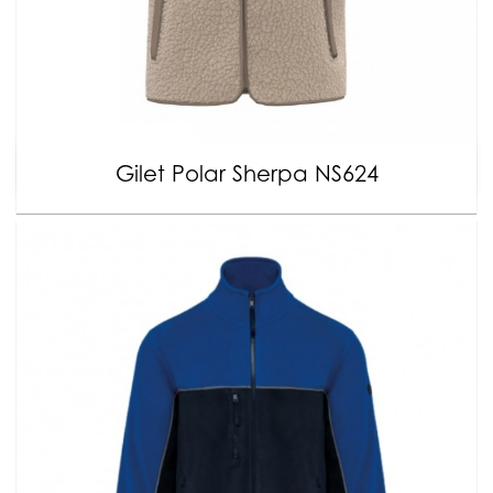
Gilet Polar Sherpa NS624