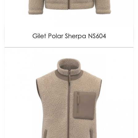
Gilet Polar Sherpa NS604