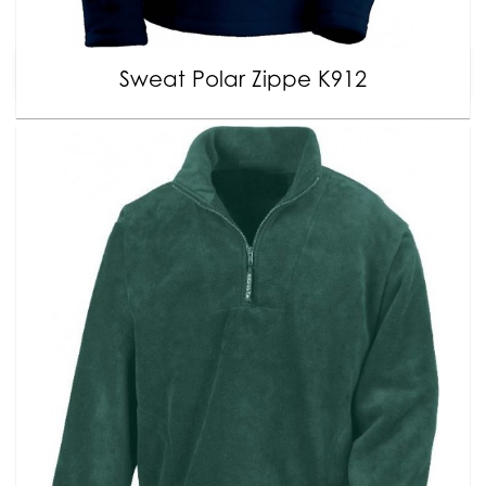
Sweat Polar Zippe K912