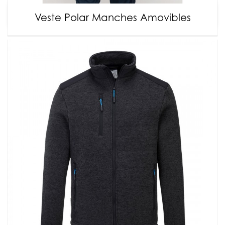
Veste Polar Manches Amovibles