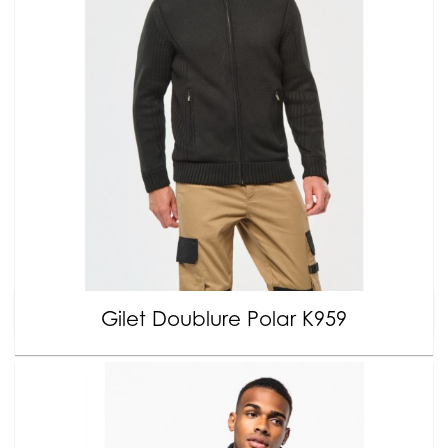
Gilet Doublure Polar K959