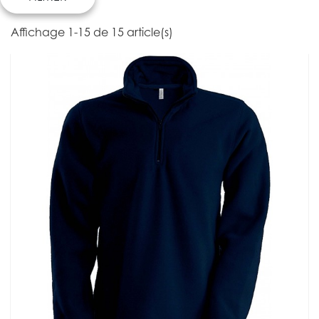
Affichage 1-15 de 15 article(s)