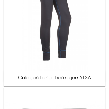
Caleçon Long Thermique 513A