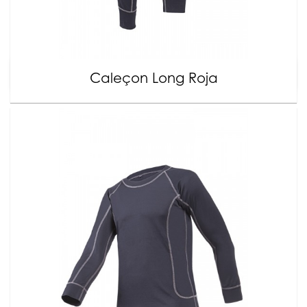
Caleçon Long Roja