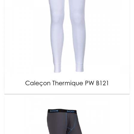
Caleçon Thermique PW B121