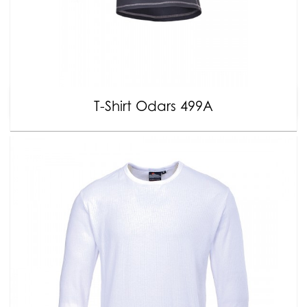
T-Shirt Odars 499A