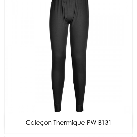
Caleçon Thermique PW B131