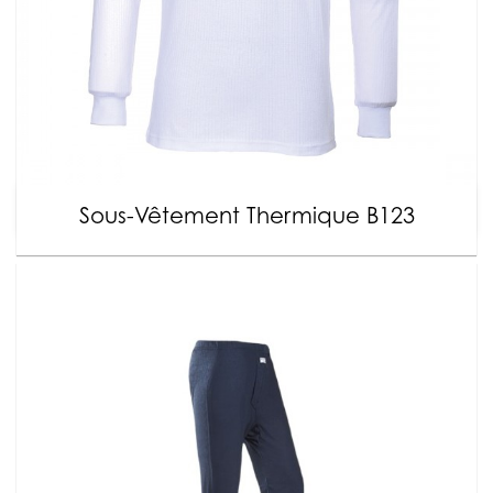
Sous-Vêtement Thermique B123