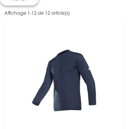
Affichage 1-12 de 12 article(s)