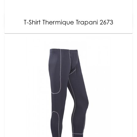
T-Shirt Thermique Trapani 2673