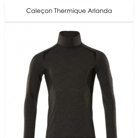
Caleçon Thermique Arlanda