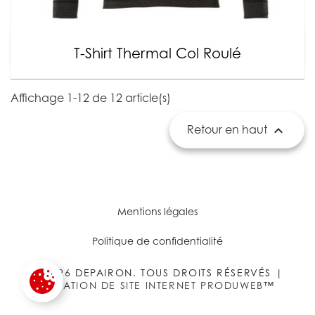
T-Shirt Thermal Col Roulé
Affichage 1-12 de 12 article(s)

Retour en haut
Mentions légales
Politique de confidentialité
© 2026 DEPAIRON. TOUS DROITS RÉSERVÉS |
CRÉATION DE SITE INTERNET PRODUWEB™