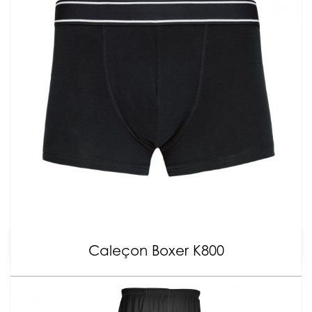
Caleçon Boxer K800