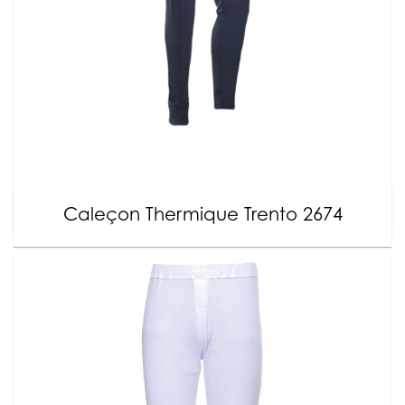
Caleçon Thermique Trento 2674