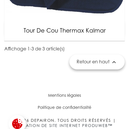
Tour De Cou Thermax Kalmar
Affichage 1-3 de 3 article(s)

Retour en haut
Mentions légales
Politique de confidentialité
© 2026 DEPAIRON. TOUS DROITS RÉSERVÉS |
CRÉATION DE SITE INTERNET PRODUWEB™