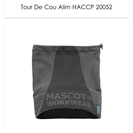
Tour De Cou Alim HACCP 20052