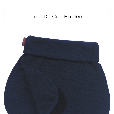
Tour De Cou Halden