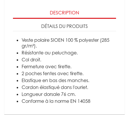
DESCRIPTION
DÉTAILS DU PRODUITS
Veste polaire SIOEN 100 % polyester (285
gr/m²).
Résistante au peluchage.
Col droit.
Fermeture avec tirette.
2 poches fentes avec tirette.
Elastique en bas des manches.
Cordon élastiqué dans l'ourlet.
Longueur dorsale 76 cm.
Conforme à la norme EN 14058