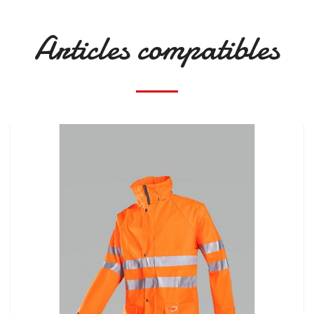
Articles compatibles