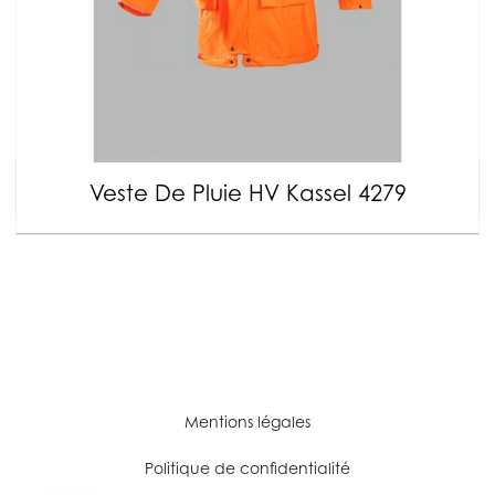
Veste De Pluie HV Kassel 4279
Mentions légales
Politique de confidentialité