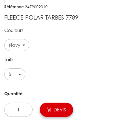
Référence
3479002010
FLEECE POLAR TARBES 7789
Couleurs
Taille
Quantité
DEVIS