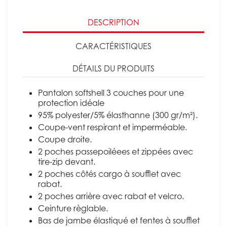
DESCRIPTION
CARACTÉRISTIQUES
DÉTAILS DU PRODUITS
Pantalon softshell 3 couches pour une
protection idéale
95% polyester/5% élasthanne (300 gr/m²).
Coupe-vent respirant et imperméable.
Coupe droite.
2 poches passepoiléees et zippées avec
tire-zip devant.
2 poches côtés cargo à soufflet avec
rabat.
2 poches arrière avec rabat et velcro.
Ceinture règlable.
Bas de jambe élastiqué et fentes à soufflet