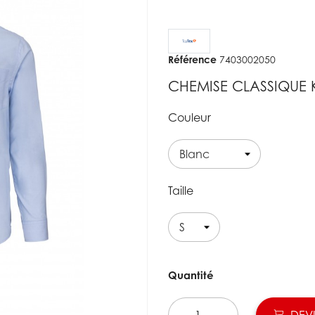
Référence
7403002050
CHEMISE CLASSIQUE 
Couleur
Taille
Quantité
DEVI