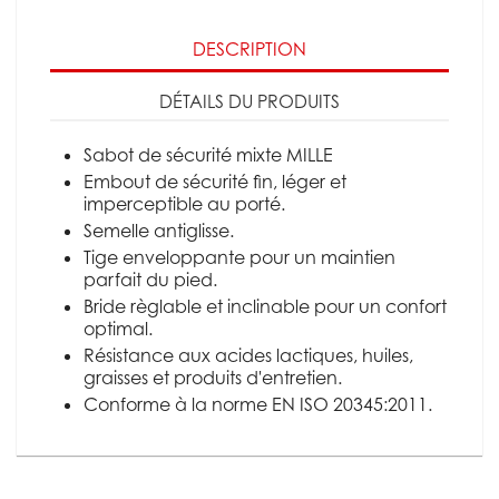
DESCRIPTION
DÉTAILS DU PRODUITS
Sabot de sécurité mixte MILLE
Embout de sécurité fin, léger et
imperceptible au porté.
Semelle antiglisse.
Tige enveloppante pour un maintien
parfait du pied.
Bride règlable et inclinable pour un confort
optimal.
Résistance aux acides lactiques, huiles,
graisses et produits d'entretien.
Conforme à la norme EN ISO 20345:2011.