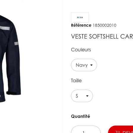
Référence
1850002010
VESTE SOFTSHELL CAR
Couleurs
Taille
Quantité
DEVI