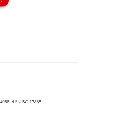
4058 et EN ISO 13688.